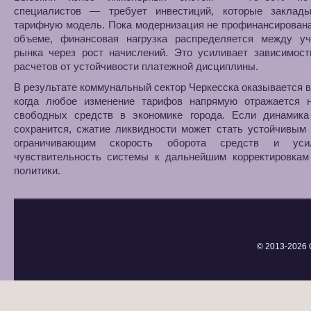
специалистов — требует инвестиций, которые заклад
тарифную модель. Пока модернизация не профинансирован
объеме, финансовая нагрузка распределяется между уч
рынка через рост начислений. Это усиливает зависимост
расчетов от устойчивости платежной дисциплины.
В результате коммунальный сектор Черкесска оказывается в
когда любое изменение тарифов напрямую отражается 
свободных средств в экономике города. Если динамика
сохранится, сжатие ликвидности может стать устойчивым
ограничивающим скорость оборота средств и уси
чувствительность системы к дальнейшим корректировкам
политики.
© 2013-
2026 